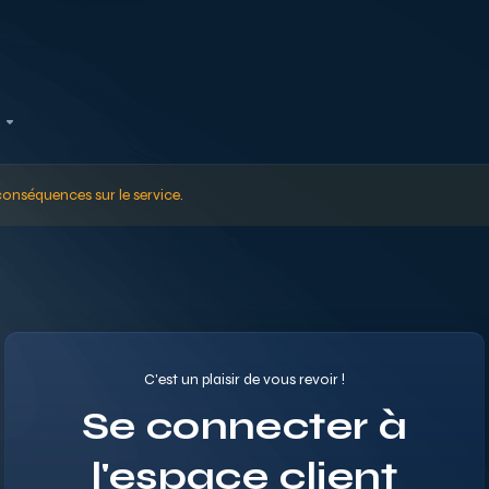
nséquences sur le service.
C'est un plaisir de vous revoir !
Se connecter à
l'espace client