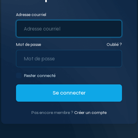
Adresse courriel
Mot de passe
Oublié ?
Rester connecté
Se connecter
Pas encore membre ?
Créer un compte