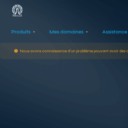
Produits
Mes domaines
Assistance
Nous avons connaissance d'un problème pouvant avoir des co