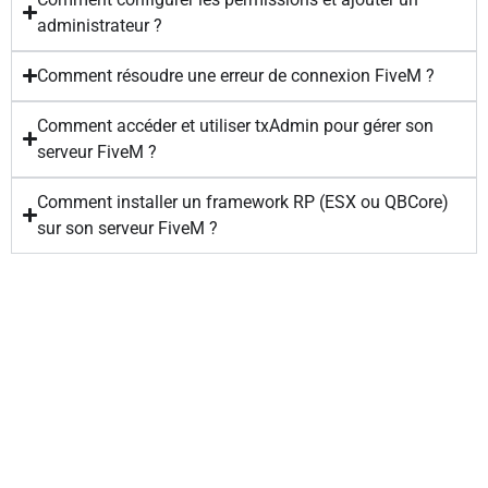
administrateur ?
Comment résoudre une erreur de connexion FiveM ?
Comment accéder et utiliser txAdmin pour gérer son
serveur FiveM ?
Comment installer un framework RP (ESX ou QBCore)
sur son serveur FiveM ?