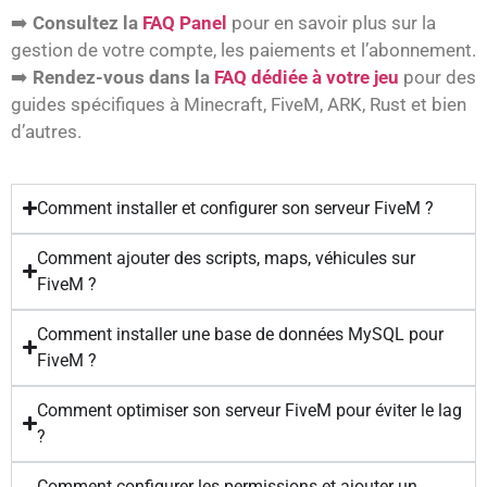
➡️
Consultez la
FAQ Panel
pour en savoir plus sur la
gestion de votre compte, les paiements et l’abonnement.
➡️
Rendez-vous dans la
FAQ dédiée à votre jeu
pour des
guides spécifiques à Minecraft, FiveM, ARK, Rust et bien
d’autres.
Comment installer et configurer son serveur FiveM ?
Comment ajouter des scripts, maps, véhicules sur
FiveM ?
Comment installer une base de données MySQL pour
FiveM ?
Comment optimiser son serveur FiveM pour éviter le lag
?
Comment configurer les permissions et ajouter un