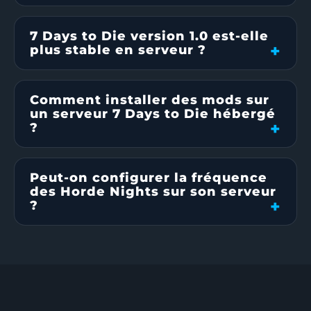
7 Days to Die version 1.0 est-elle
plus stable en serveur ?
Comment installer des mods sur
un serveur 7 Days to Die hébergé
?
Peut-on configurer la fréquence
des Horde Nights sur son serveur
?