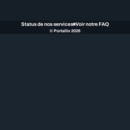
Status de nos services
Voir notre FAQ
© Portallis 2026