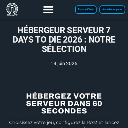
Espace Client
Acceder au panel
HÉBERGEUR SERVEUR 7
DAYS TO DIE 2026 : NOTRE
SÉLECTION
18 juin 2026
HÉBERGEZ VOTRE
SERVEUR DANS 60
SECONDES
Choisissez votre jeu, configurez la RAM et lancez