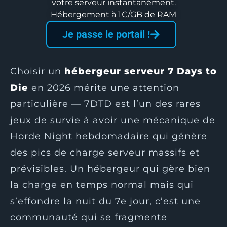
votre serveur instantanément.
Hébergement à 1€/GB de RAM
Je passe le portail !
Choisir un
hébergeur serveur 7 Days to
Die
en 2026 mérite une attention
particulière — 7DTD est l’un des rares
jeux de survie à avoir une mécanique de
Horde Night hebdomadaire qui génère
des pics de charge serveur massifs et
prévisibles. Un hébergeur qui gère bien
la charge en temps normal mais qui
s’effondre la nuit du 7e jour, c’est une
communauté qui se fragmente