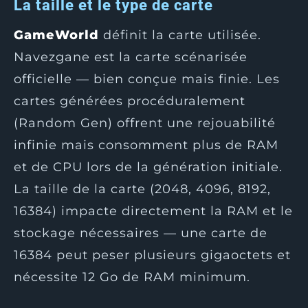
La taille et le type de carte
GameWorld
définit la carte utilisée.
Navezgane est la carte scénarisée
officielle — bien conçue mais finie. Les
cartes générées procéduralement
(Random Gen) offrent une rejouabilité
infinie mais consomment plus de RAM
et de CPU lors de la génération initiale.
La taille de la carte (2048, 4096, 8192,
16384) impacte directement la RAM et le
stockage nécessaires — une carte de
16384 peut peser plusieurs gigaoctets et
nécessite 12 Go de RAM minimum.