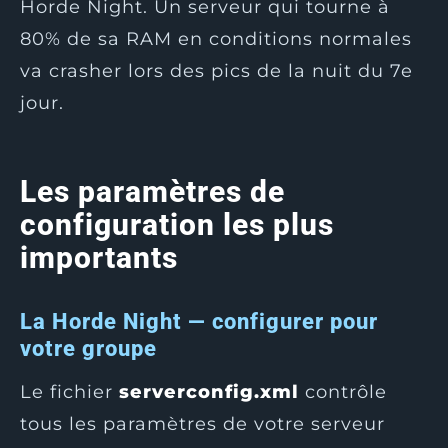
Horde Night. Un serveur qui tourne à
80% de sa RAM en conditions normales
va crasher lors des pics de la nuit du 7e
jour.
Les paramètres de
configuration les plus
importants
La Horde Night — configurer pour
votre groupe
Le fichier
serverconfig.xml
contrôle
tous les paramètres de votre serveur