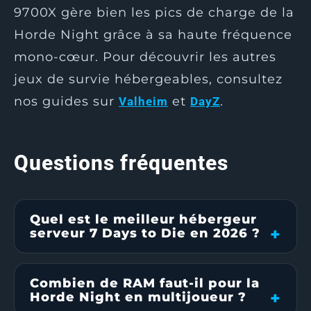
9700X gère bien les pics de charge de la
Horde Night grâce à sa haute fréquence
mono-cœur. Pour découvrir les autres
jeux de survie hébergeables, consultez
nos guides sur
et
.
Valheim
DayZ
Questions fréquentes
Quel est le meilleur hébergeur
serveur 7 Days to Die en 2026 ?
Combien de RAM faut-il pour la
Horde Night en multijoueur ?