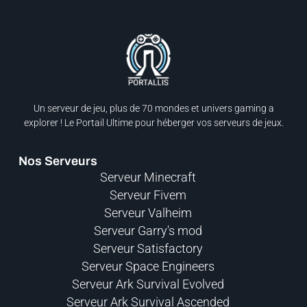
Un serveur de jeu, plus de 70 mondes et univers gaming a
explorer ! Le Portail Ultime pour héberger vos serveurs de jeux.​
Nos Serveurs
Serveur Minecraft
Serveur Fivem
Serveur Valheim
Serveur Garry's mod
Serveur Satisfactory
Serveur Space Engineers
Serveur Ark Survival Evolved
Serveur Ark Survival Ascended