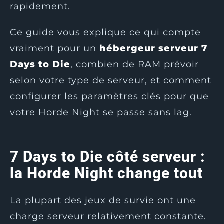
rapidement.
Ce guide vous explique ce qui compte
vraiment pour un
hébergeur serveur 7
Days to Die
, combien de RAM prévoir
selon votre type de serveur, et comment
configurer les paramètres clés pour que
votre Horde Night se passe sans lag.
7 Days to Die côté serveur :
la Horde Night change tout
La plupart des jeux de survie ont une
charge serveur relativement constante.