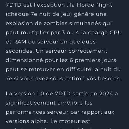
7DTD est l’exception : la Horde Night
(chaque 7e nuit de jeu) génère une
explosion de zombies simultanés qui
peut multiplier par 3 ou 4 la charge CPU
et RAM du serveur en quelques
secondes. Un serveur correctement
dimensionné pour les 6 premiers jours
peut se retrouver en difficulté la nuit du
7e si vous avez sous-estimé vos besoins.
La version 1.0 de 7DTD sortie en 2024 a
significativement amélioré les
performances serveur par rapport aux
versions alpha. Le moteur est