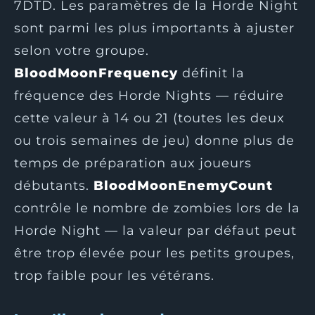
7DTD. Les paramètres de la Horde Night
sont parmi les plus importants à ajuster
selon votre groupe.
BloodMoonFrequency
définit la
fréquence des Horde Nights — réduire
cette valeur à 14 ou 21 (toutes les deux
ou trois semaines de jeu) donne plus de
temps de préparation aux joueurs
débutants.
BloodMoonEnemyCount
contrôle le nombre de zombies lors de la
Horde Night — la valeur par défaut peut
être trop élevée pour les petits groupes,
trop faible pour les vétérans.