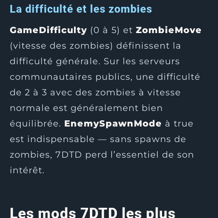
La difficulté et les zombies
GameDifficulty
(0 à 5) et
ZombieMove
(vitesse des zombies) définissent la
difficulté générale. Sur les serveurs
communautaires publics, une difficulté
de 2 à 3 avec des zombies à vitesse
normale est généralement bien
équilibrée.
EnemySpawnMode
à true
est indispensable — sans spawns de
zombies, 7DTD perd l’essentiel de son
intérêt.
Les mods 7DTD les plus