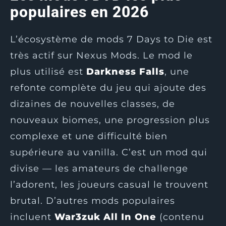
populaires en 2026
L’écosystème de mods 7 Days to Die est
très actif sur Nexus Mods. Le mod le
plus utilisé est
Darkness Falls
, une
refonte complète du jeu qui ajoute des
dizaines de nouvelles classes, de
nouveaux biomes, une progression plus
complexe et une difficulté bien
supérieure au vanilla. C’est un mod qui
divise — les amateurs de challenge
l’adorent, les joueurs casual le trouvent
brutal. D’autres mods populaires
incluent
War3zuk All In One
(contenu