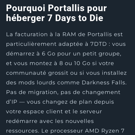
Pourquoi Portallis pour
héberger 7 Days to Die
La facturation à la RAM de Portallis est
particulièrement adaptée à 7DTD : vous
démarrez à 6 Go pour un petit groupe,
et vous montez à 8 ou 10 Go si votre
communauté grossit ou si vous installez
des mods lourds comme Darkness Falls.
Pas de migration, pas de changement
d’IP — vous changez de plan depuis
votre espace client et le serveur
redémarre avec les nouvelles
ressources. Le processeur AMD Ryzen 7