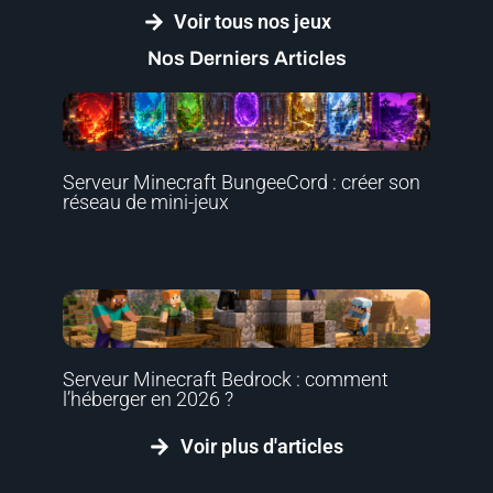
Voir tous nos jeux
Nos Derniers Articles
Serveur Minecraft BungeeCord : créer son
réseau de mini-jeux
Serveur Minecraft Bedrock : comment
l’héberger en 2026 ?
Voir plus d'articles