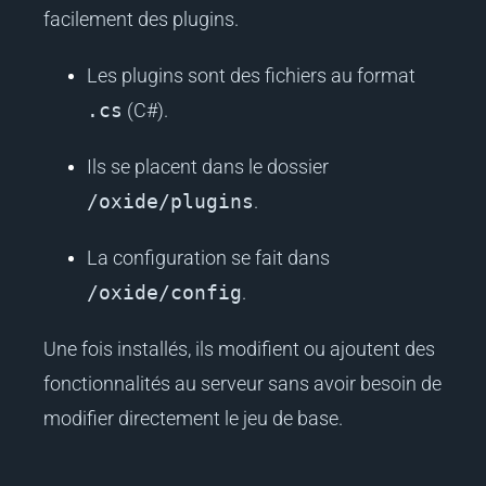
facilement des plugins.
Les plugins sont des fichiers au format
.cs
(C#).
Ils se placent dans le dossier
/oxide/plugins
.
La configuration se fait dans
/oxide/config
.
Une fois installés, ils modifient ou ajoutent des
fonctionnalités au serveur sans avoir besoin de
modifier directement le jeu de base.