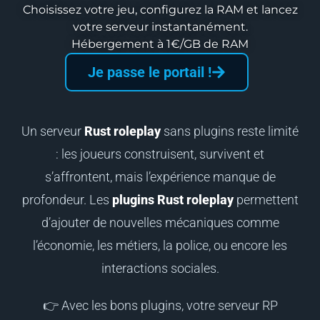
Choisissez votre jeu, configurez la RAM et lancez
votre serveur instantanément.
Hébergement à 1€/GB de RAM
Je passe le portail !
Un serveur
Rust roleplay
sans plugins reste limité
: les joueurs construisent, survivent et
s’affrontent, mais l’expérience manque de
profondeur. Les
plugins Rust roleplay
permettent
d’ajouter de nouvelles mécaniques comme
l’économie, les métiers, la police, ou encore les
interactions sociales.
👉 Avec les bons plugins, votre serveur RP