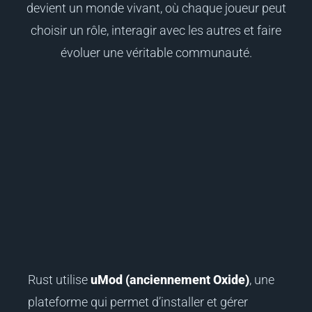
devient un monde vivant, où chaque joueur peut
choisir un rôle, interagir avec les autres et faire
évoluer une véritable communauté.
Rust utilise
uMod (anciennement Oxide)
, une
plateforme qui permet d’installer et gérer