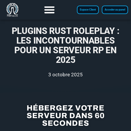
Espace Client
Acceder au panel
PLUGINS RUST ROLEPLAY :
LES INCONTOURNABLES
POUR UN SERVEUR RP EN
2025
3 octobre 2025
HÉBERGEZ VOTRE
SERVEUR DANS 60
SECONDES