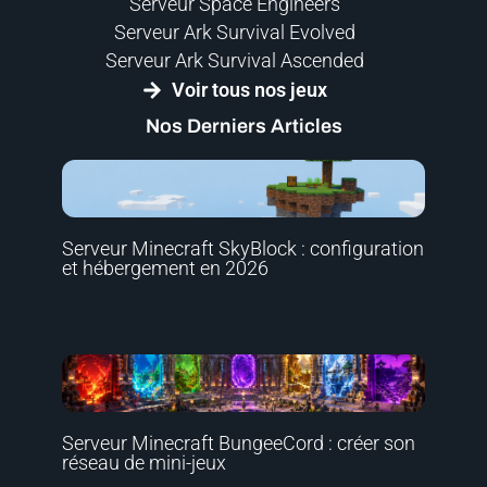
Serveur Space Engineers
Serveur Ark Survival Evolved
Serveur Ark Survival Ascended
Voir tous nos jeux
Nos Derniers Articles
Serveur Minecraft SkyBlock : configuration
et hébergement en 2026
Serveur Minecraft BungeeCord : créer son
réseau de mini-jeux