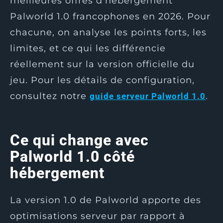
meilleures offres d’hébergement
Palworld 1.0 francophones en 2026. Pour
chacune, on analyse les points forts, les
limites, et ce qui les différencie
réellement sur la version officielle du
jeu. Pour les détails de configuration,
consultez notre
.
guide serveur Palworld 1.0
Ce qui change avec
Palworld 1.0 côté
hébergement
La version 1.0 de Palworld apporte des
optimisations serveur par rapport à