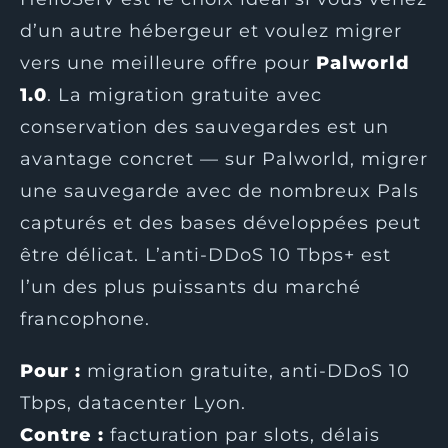
d’un autre hébergeur et voulez migrer
vers une meilleure offre pour
Palworld
1.0
. La migration gratuite avec
conservation des sauvegardes est un
avantage concret — sur Palworld, migrer
une sauvegarde avec de nombreux Pals
capturés et des bases développées peut
être délicat. L’anti-DDoS 10 Tbps+ est
l’un des plus puissants du marché
francophone.
Pour :
migration gratuite, anti-DDoS 10
Tbps, datacenter Lyon.
Contre :
facturation par slots, délais