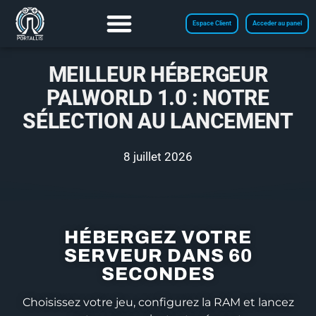
Espace Client
Acceder au panel
MEILLEUR HÉBERGEUR
PALWORLD 1.0 : NOTRE
SÉLECTION AU LANCEMENT
8 juillet 2026
HÉBERGEZ VOTRE
SERVEUR DANS 60
SECONDES
Choisissez votre jeu, configurez la RAM et lancez