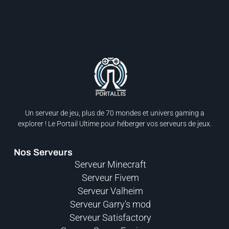
Un serveur de jeu, plus de 70 mondes et univers gaming a
explorer ! Le Portail Ultime pour héberger vos serveurs de jeux.​
Nos Serveurs
Serveur Minecraft
Serveur Fivem
Serveur Valheim
Serveur Garry's mod
Serveur Satisfactory