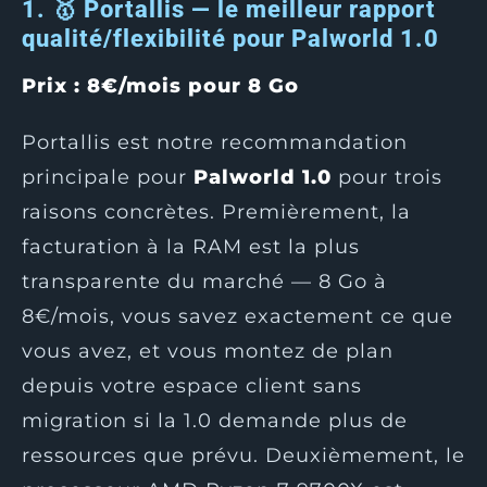
1. 🥇 Portallis — le meilleur rapport
qualité/flexibilité pour Palworld 1.0
Prix : 8€/mois pour 8 Go
Portallis est notre recommandation
principale pour
Palworld 1.0
pour trois
raisons concrètes. Premièrement, la
facturation à la RAM est la plus
transparente du marché — 8 Go à
8€/mois, vous savez exactement ce que
vous avez, et vous montez de plan
depuis votre espace client sans
migration si la 1.0 demande plus de
ressources que prévu. Deuxièmement, le