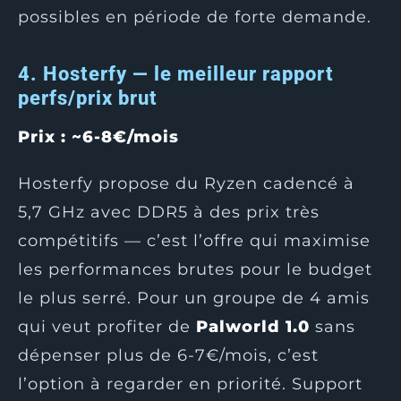
possibles en période de forte demande.
4. Hosterfy — le meilleur rapport
perfs/prix brut
Prix : ~6-8€/mois
Hosterfy propose du Ryzen cadencé à
5,7 GHz avec DDR5 à des prix très
compétitifs — c’est l’offre qui maximise
les performances brutes pour le budget
le plus serré. Pour un groupe de 4 amis
qui veut profiter de
Palworld 1.0
sans
dépenser plus de 6-7€/mois, c’est
l’option à regarder en priorité. Support