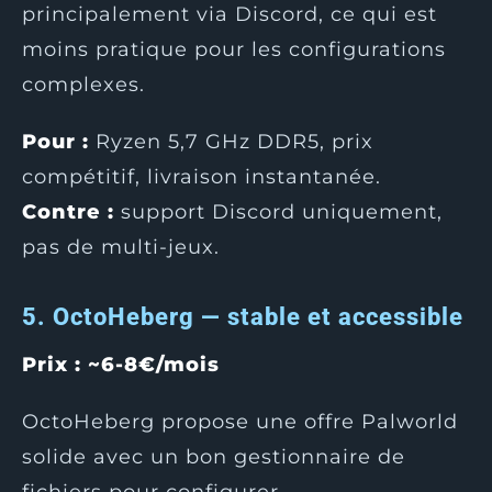
principalement via Discord, ce qui est
moins pratique pour les configurations
complexes.
Pour :
Ryzen 5,7 GHz DDR5, prix
compétitif, livraison instantanée.
Contre :
support Discord uniquement,
pas de multi-jeux.
5. OctoHeberg — stable et accessible
Prix : ~6-8€/mois
OctoHeberg propose une offre Palworld
solide avec un bon gestionnaire de
fichiers pour configurer