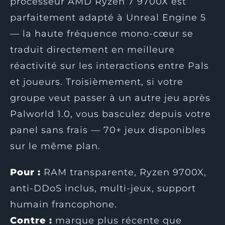
processeur AMD Ryzen 7 9700X est
parfaitement adapté à Unreal Engine 5
— la haute fréquence mono-cœur se
traduit directement en meilleure
réactivité sur les interactions entre Pals
et joueurs. Troisièmement, si votre
groupe veut passer à un autre jeu après
Palworld 1.0, vous basculez depuis votre
panel sans frais — 70+ jeux disponibles
sur le même plan.
Pour :
RAM transparente, Ryzen 9700X,
anti-DDoS inclus, multi-jeux, support
humain francophone.
Contre :
marque plus récente que