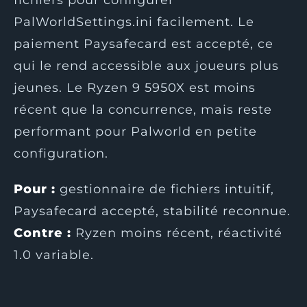
PalWorldSettings.ini facilement. Le
paiement Paysafecard est accepté, ce
qui le rend accessible aux joueurs plus
jeunes. Le Ryzen 9 5950X est moins
récent que la concurrence, mais reste
performant pour Palworld en petite
configuration.
Pour :
gestionnaire de fichiers intuitif,
Paysafecard accepté, stabilité reconnue.
Contre :
Ryzen moins récent, réactivité
1.0 variable.