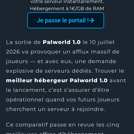
votre serveur instantanément.
Hébergement à 1€/GB de RAM
Je passe le portail !
La sortie de
Palworld 1.0
le 10 juillet
2026 va provoquer un afflux massif de
joueurs — et avec eux, une demande
explosive de serveurs dédiés. Trouver le
meilleur hébergeur Palworld 1.0
avant
le lancement, c’est s’assurer d’être
opérationnel quand vos futurs joueurs
cherchent un serveur à rejoindre.
Ce comparatif passe en revue les cinq