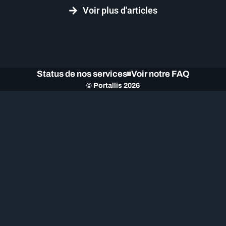
Voir plus d'articles
Status de nos services
Voir notre FAQ
© Portallis 2026