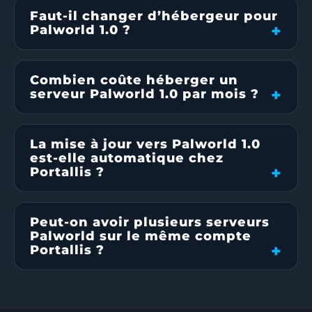
Faut-il changer d’hébergeur pour
Palworld 1.0 ?
Combien coûte héberger un
serveur Palworld 1.0 par mois ?
La mise à jour vers Palworld 1.0
est-elle automatique chez
Portallis ?
Peut-on avoir plusieurs serveurs
Palworld sur le même compte
Portallis ?