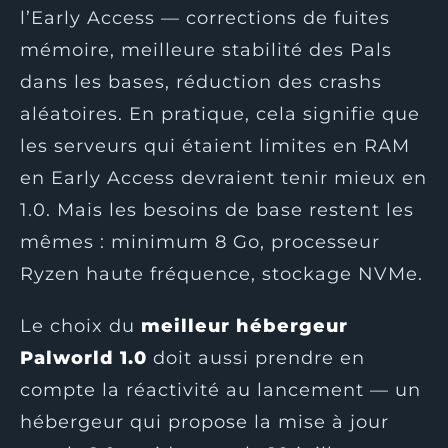
l’Early Access — corrections de fuites
mémoire, meilleure stabilité des Pals
dans les bases, réduction des crashs
aléatoires. En pratique, cela signifie que
les serveurs qui étaient limites en RAM
en Early Access devraient tenir mieux en
1.0. Mais les besoins de base restent les
mêmes : minimum 8 Go, processeur
Ryzen haute fréquence, stockage NVMe.
Le choix du
meilleur hébergeur
Palworld 1.0
doit aussi prendre en
compte la réactivité au lancement — un
hébergeur qui propose la mise à jour